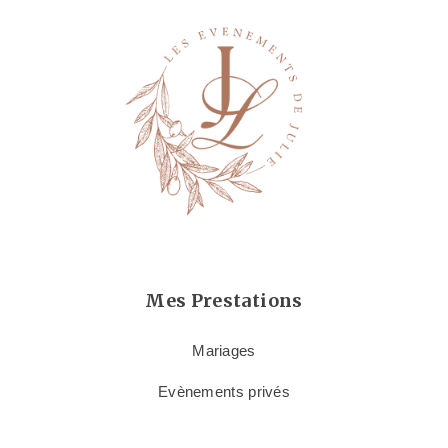
Mes Prestations
Mariages
Evènements privés