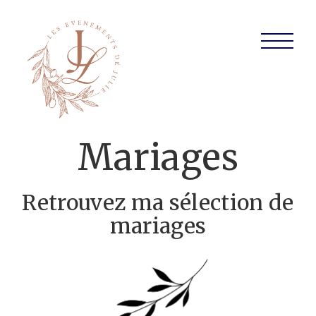
Mariages
Retrouvez ma sélection de
mariages