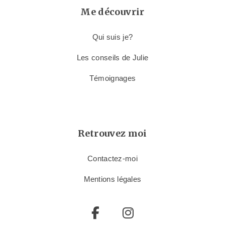
Me découvrir
Qui suis je?
Les conseils de Julie
Témoignages
Retrouvez moi
Contactez-moi
Mentions légales