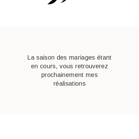
La saison des mariages étant
en cours, vous retrouverez
prochainement mes
réalisations